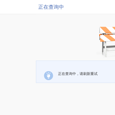
正在查询中
正在查询中，请刷新重试