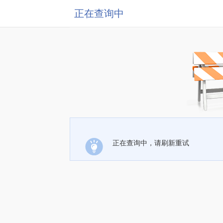
正在查询中
正在查询中，请刷新重试