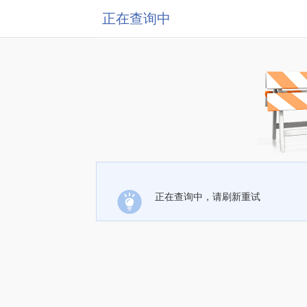
正在查询中
正在查询中，请刷新重试