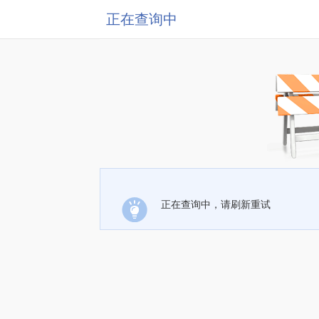
正在查询中
正在查询中，请刷新重试