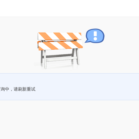
查询中，请刷新重试