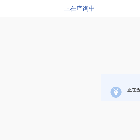
正在查询中
正在