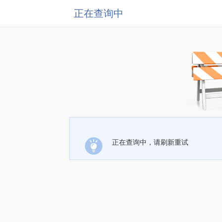
正在查询中
正在查询中，请刷新重试