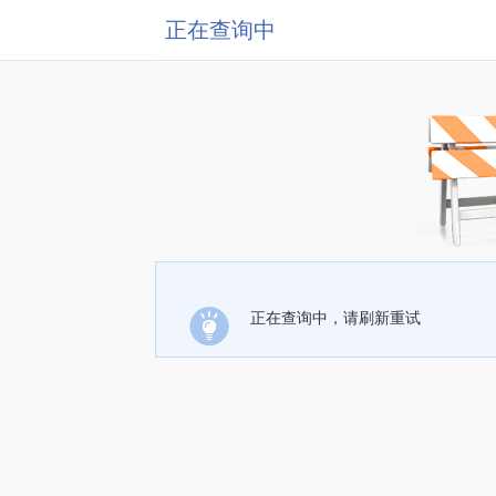
正在查询中
正在查询中，请刷新重试