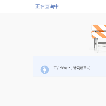
正在查询中
正在查询中，请刷新重试